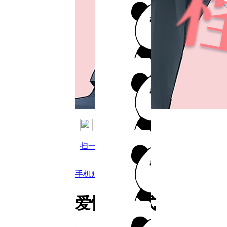
扫一扫用手机观看
手机观看
爱情方程式